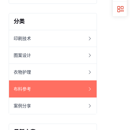
分类
印刷技术
图案设计
衣物护理
布料参考
案例分享