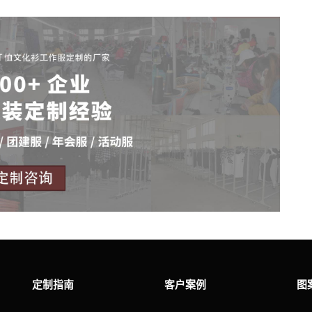
定制指南
客户案例
图