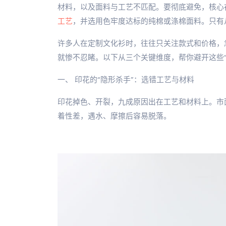
材料，以及面料与工艺不匹配。要彻底避免，核心
工艺
，并选用色牢度达标的纯棉或涤棉面料。只有
许多人在定制文化衫时，往往只关注款式和价格，
就惨不忍睹。以下从三个关键维度，帮你避开这些“
一、 印花的“隐形杀手”：选错工艺与材料
印花掉色、开裂，九成原因出在工艺和材料上。市
着性差，遇水、摩擦后容易脱落。