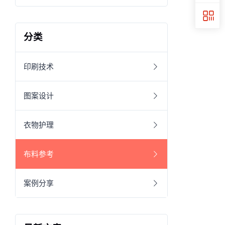
分类
印刷技术
图案设计
衣物护理
布料参考
案例分享