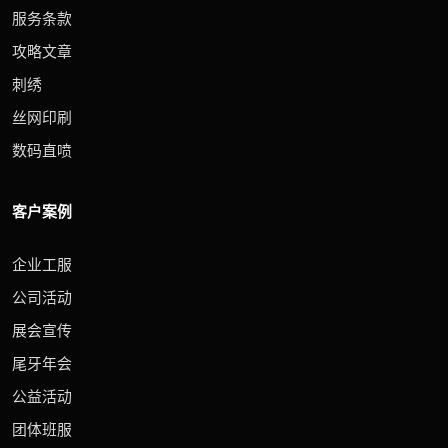
服务条款
攻略文章
刺绣
丝网印刷
数码直喷
客户案例
企业工服
公司活动
展会宣传
尾牙年会
公益活动
团体班服