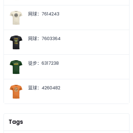
网球：7614243
网球：7603364
徒步：6317238
篮球：4260482
Tags