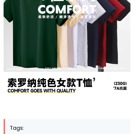
Tags: