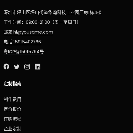
深圳市坪山区坪山街道华瀚科技工业园厂房1栋4楼
工作时间：09:00-21:00（周一至周日）
邮箱:hi@yousame.com
电话:15915402786
粤ICP备15015794号
定制指南
制作费用
定价报价
订购流程
企业定制