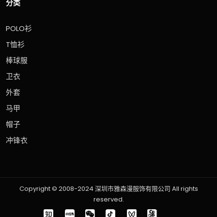
分类
POLO衫
T恤衫
棒球服
卫衣
外套
马甲
帽子
冲锋衣
Copyright © 2008-2024 深圳市雅森漫服饰有限公司 All rights
reserved.