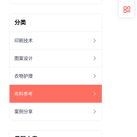
分类
印刷技术
图案设计
衣物护理
布料参考
案例分享