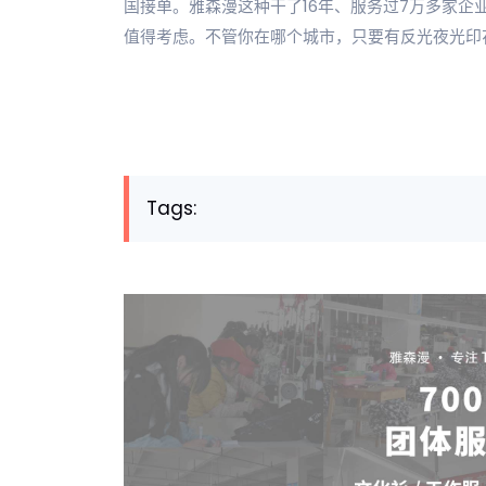
国接单。雅森漫这种干了16年、服务过7万多家企
值得考虑。不管你在哪个城市，只要有反光夜光印
Tags: